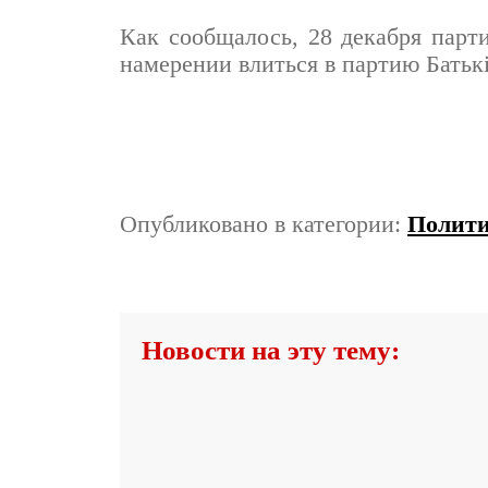
Как сообщалось, 28 декабря парт
намерении влиться в партию Батьк
Опубликовано в категории:
Полит
Новости на эту тему: