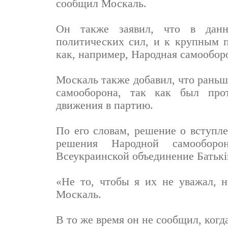
сообщил Москаль.
Он также заявил, что в данн
политических сил, и к крупным 
как, например, Народная самообор
Москаль также добавил, что раньш
самооборона, так как был прот
движения в партию.
По его словам, решение о вступл
решения Народной самообор
Всеукраинской объединение Батьк
«Не то, чтобы я их не уважал, н
Москаль.
В то же время он не сообщил, когд