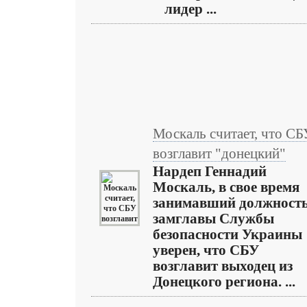
лидер ...
Москаль считает, что СБ
возглавит "донецкий"
Нардеп Геннадий
Москаль, в свое время
занимавший должност
замглавы Службы
безопасности Украины
уверен, что СБУ
возглавит выходец из
Донецкого региона. ...