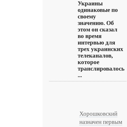
Украины
одинаковые по
своему
значению. Об
этом он сказал
во время
интервью для
трех украинских
телеканалов,
которое
транслировалось
...
Хорошковский
назначен первым