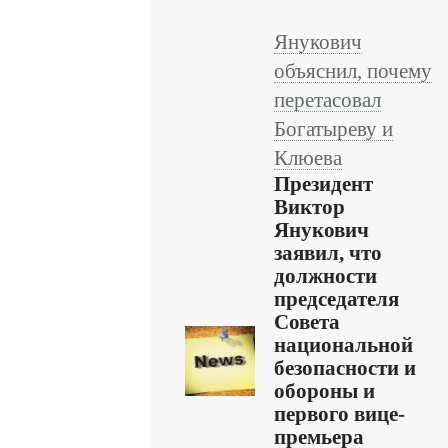
Янукович
объяснил, почему
перетасовал
Богатыреву и
Клюева
Президент
Виктор
Янукович
заявил, что
должности
председателя
Совета
национальной
безопасности и
обороны и
первого вице-
премьера