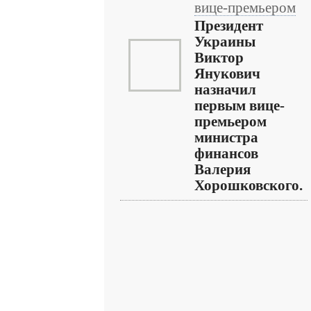
вице-премьером
Президент
Украины
Виктор
Янукович
назначил
первым вице-
премьером
министра
финансов
Валерия
Хорошковского.