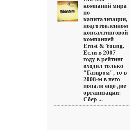
компаний мира
по
капитализации,
подготовленном
консалтинговой
компанией
Ernst & Young.
Если в 2007
году в рейтинг
входил только
"Газпром", то в
2008-м в него
попали еще две
организации:
Сбер ...