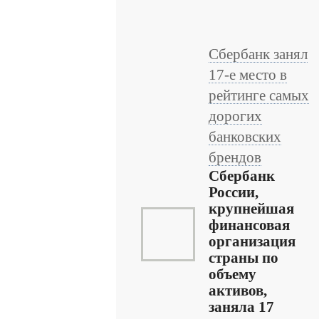
Сбербанк занял
17-е место в
рейтинге самых
дорогих
банковских
брендов
Сбербанк
России,
крупнейшая
финансовая
организация
страны по
объему
активов,
заняла 17