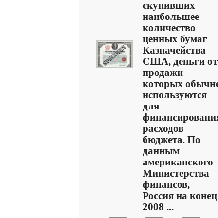
скупивших
наибольшее
количество
ценных бумаг
Казначейства
США, деньги от
продажи
которых обычн
используются
для
финансировани
расходов
бюджета. По
данным
американского
Министерства
финансов,
Россия на конец
2008 ...