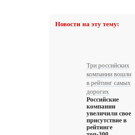
Новости на эту тему:
Три российских
компании вошли
в рейтинг самых
дорогих
Российские
компании
увеличили свое
присутствие в
рейтинге
топ-300