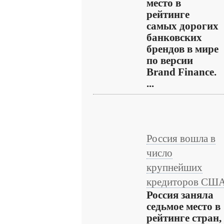
место в
рейтинге
самых дорогих
банковских
брендов в мире
по версии
Brand Finance.
...
Россия вошла в
число
крупнейших
кредиторов СШ
Россия заняла
седьмое место в
рейтинге стран,