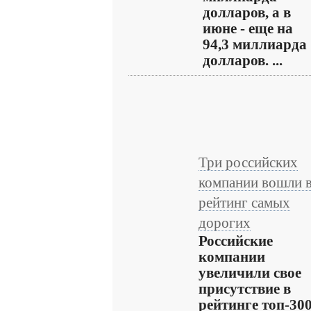
долларов, а в
июне - еще на
94,3 миллиарда
долларов. ...
Три российских
компании вошли 
рейтинг самых
дорогих
Российские
компании
увеличили свое
присутствие в
рейтинге топ-30