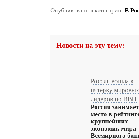
Опубликовано в категории:
В Ро
Новости на эту тему:
Россия вошла в
пятерку мировы
лидеров по ВВП
Россия занимает
место в рейтинг
крупнейших
экономик мира
Всемирного бан