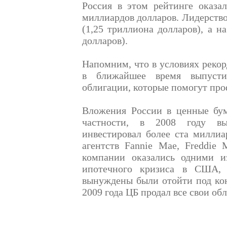
Россия в этом рейтинге оказал
миллиардов долларов. Лидерств
(1,25 триллиона долларов), а н
долларов).
Напомним, что в условиях рек
в ближайшее время выпустит
облигации, которые помогут пр
Вложения России в ценные бу
частности, в 2008 году вы
инвестировал более ста миллиа
агентств Fannie Mae, Freddie
компании оказались одними и
ипотечного кризиса в США,
вынуждены были отойти под кон
2009 года ЦБ продал все свои об