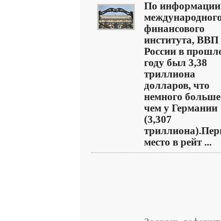
По информации
международног
финансового
института, ВВП
России в прошл
году был 3,38
триллиона
долларов, что
немного больше
чем у Германии
(3,307
триллиона).Пер
место в рейт ...