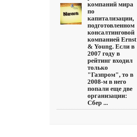
компаний мира
по
капитализации,
подготовленном
консалтинговой
компанией Ernst
& Young. Если в
2007 году в
рейтинг входил
только
"Газпром", то в
2008-м в него
попали еще две
организации:
Сбер ...