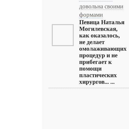
довольна своими
формами
Певица Наталья
Могилевская,
как оказалось,
не делает
омолаживающих
процедур и не
прибегает к
помощи
пластических
хирургов... ...