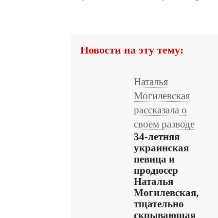
Новости на эту тему:
Наталья
Могилевская
рассказала о
своем разводе
34-летняя
украинская
певица и
продюсер
Наталья
Могилевская,
тщательно
скрывающая