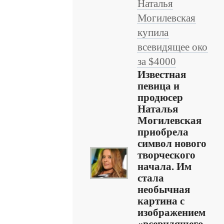
Наталья
Могилевская
купила
всевидящее око
за $4000
Известная
певица и
продюсер
Наталья
Могилевская
приобрела
символ нового
творческого
начала. Им
стала
необычная
картина с
изображением