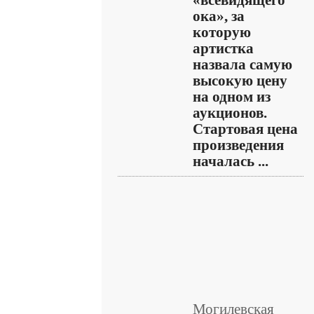
«всевидящего
ока», за
которую
артистка
назвала самую
высокую цену
на одном из
аукционов.
Стартовая цена
произведения
началась ...
Могилевская