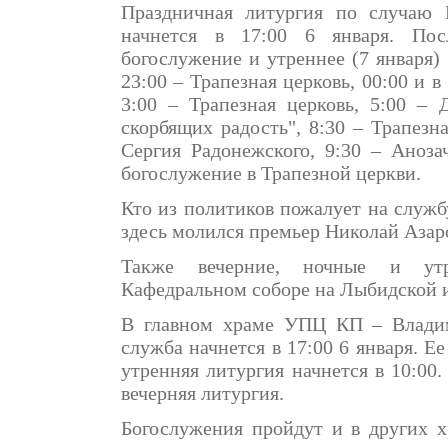
Праздничная литургия по случаю 
начнется в 17:00 6 января. Пос
богослужение и утреннее (7 января)
23:00 – Трапезная церковь, 00:00 и 
3:00 – Трапезная церковь, 5:00 –
скорбящих радость", 8:30 – Трапезн
Сергия Радонежского, 9:30 – Анозач
богослужение в Трапезной церкви.
Кто из политиков пожалует на служб
здесь молился премьер Николай Азар
Также вечерние, ночные и ут
Кафедральном соборе на Лыбидской 
В главном храме УПЦ КП – Владим
служба начнется в 17:00 6 января. Е
утренняя литургия начнется в 10:00.
вечерняя литургия.
Богослужения пройдут и в других 