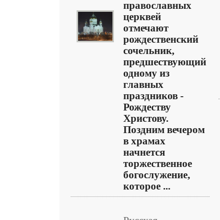
православных
церквей
отмечают
рождественский
сочельник,
предшествующий
одному из
главных
праздников -
Рождеству
Христову.
Поздним вечером
в храмах
начнется
торжественное
богослужение,
которое ...