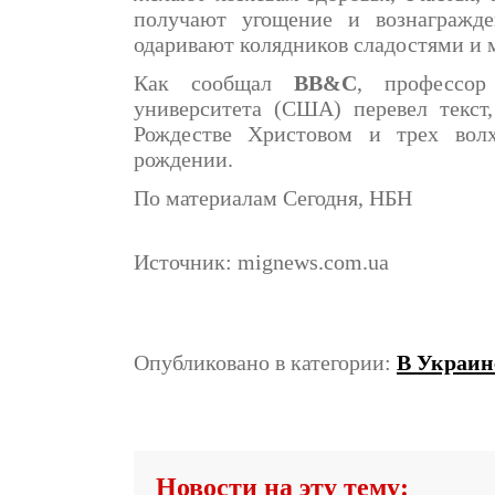
получают угощение и вознагражде
одаривают колядников сладостями и 
Как сообщал
BB&C
, профессор
университета (США) перевел текст
Рождестве Христовом и трех вол
рождении.
По материалам Сегодня, НБН
Источник: mignews.com.ua
Опубликовано в категории:
В Украин
Новости на эту тему: