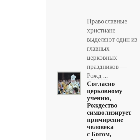
Православные
христиане
выделяют один из
главных
церковных
праздников —
Рожд ...
Согласно
церковному
учению,
Рождество
символизирует
примирение
человека
с Богом,