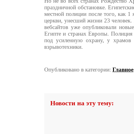
Но не во всех странах Рождество Х
праздничной обстановке. Египетски
местной полиции после того, как 1
церкви, унесший жизни 23 человек.
вебсайтов уже опубликовали новые
Египте и странах Европы. Полиция 
под усиленную охрану, у храмов 
взрывотехники.
Опубликовано в категории:
Главное
Новости на эту тему: