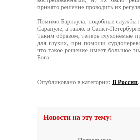
принято решение проводить их регуля
Помимо Барнаула, подобные службы п
Сарапуле, а также в Санкт-Петербурге
Таким образом, теперь глухонемые 
для глухих, при помощи сурдоперев
что такое решение имеет большое зн
Бога.
Опубликовано в категории:
В России
Новости на эту тему: