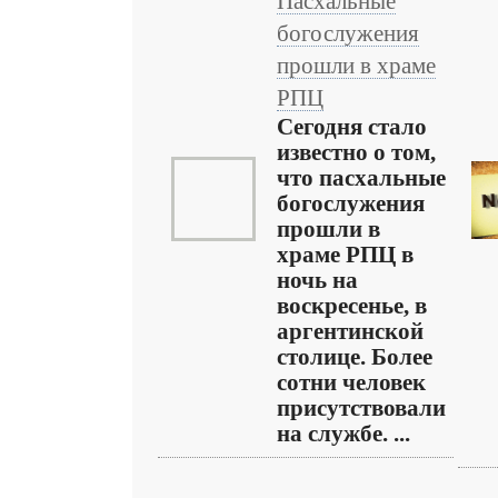
Пасхальные
богослужения
прошли в храме
РПЦ
Сегодня стало
известно о том,
что пасхальные
богослужения
прошли в
храме РПЦ в
ночь на
воскресенье, в
аргентинской
столице. Более
сотни человек
присутствовали
на службе. ...