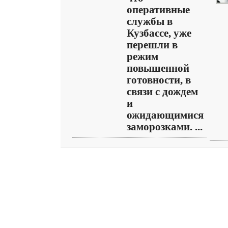
оперативные
службы в
Кузбассе, уже
перешли в
режим
повышенной
готовности, в
связи с дождем
и
ожидающимися
заморозками. ...