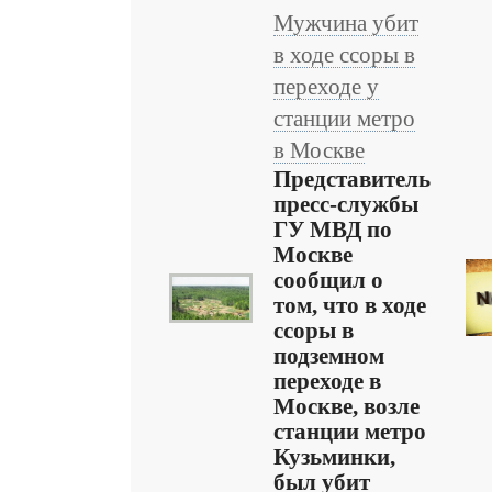
Мужчина убит
в ходе ссоры в
переходе у
станции метро
в Москве
Представитель
пресс-службы
ГУ МВД по
Москве
сообщил о
том, что в ходе
ссоры в
подземном
переходе в
Москве, возле
станции метро
Кузьминки,
был убит