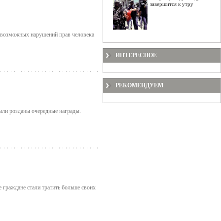
завершится к утру
 возможных нарушений прав человека
ИНТЕРЕСНОЕ
РЕКОМЕНДУЕМ
ли розданы очередные награды.
е граждане стали тратить больше своих