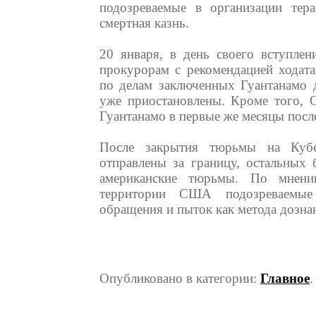
подозреваемые в организации тера
смертная казнь.
20 января, в день своего вступлен
прокурорам с рекомендацией ходата
по делам заключенных Гуантанамо д
уже приостановлены. Кроме того, 
Гуантанамо в первые же месяцы посл
После закрытия тюрьмы на Кубе
отправлены за границу, остальных
американские тюрьмы. По мнени
территории США подозреваемые
обращения и пыток как метода дозна
Опубликовано в категории:
Главное
.