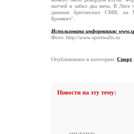
матчей и забил два мяча. В Лиге 
данным британских СМИ, на М
Бромвич".
Использована информация: www.spo
Фото: http://www.sportwalls.ru
Опубликовано в категории:
Спорт
Новости на эту тему: