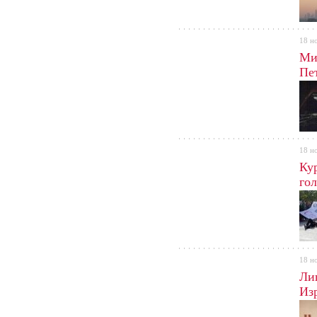
18 н
Ми
нача
Пе
никт
18 н
Ку
го
нахо
18 н
Лиг
Сотн
Из
юго-