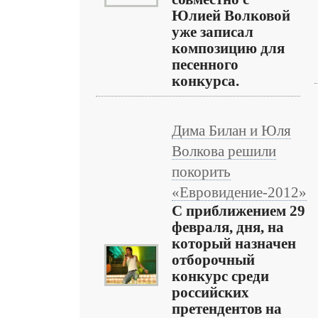
Юлией Волковой
уже записал
композицию для
песенного
конкурса.
Дима Билан и Юля
Волкова решили
покорить
«Евровидение-2012»
С приближением 29
февраля, дня, на
который назначен
отборочный
конкурс среди
российских
претендентов на