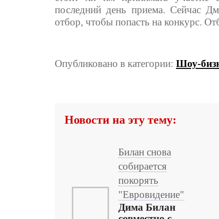
последний день приема. Сейчас Д
отбор, чтобы попасть на конкурс. От
Опубликовано в категории:
Шоу-бизн
Новости на эту тему:
Билан снова
собирается
покорять
"Евровидение"
Дима Билан
совместно с