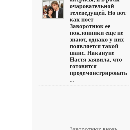
очаровательной
телеведущей. Но вот
как поет
Заворотнюк ее
поклонники еще не
знают, однако у них
появляется такой
шанс. Накануне
Настя заявила, что
готовится
продемонстрировать
...
Заворотнюк вновь