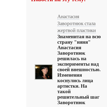
Анастасия
Заворотнюк стала
жертвой пластики
Знаменитая на всю
страну "няня"
Анастасия
Заворотнюк
решилась на
эксперименты над
своей внешностью.
Изменения
коснулись лица
артистки. На
такой
решительный шаг
Заворотнюк