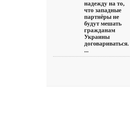
надежду на то,
что западные
партнёры не
будут мешать
гражданам
Украины
договариваться.
...