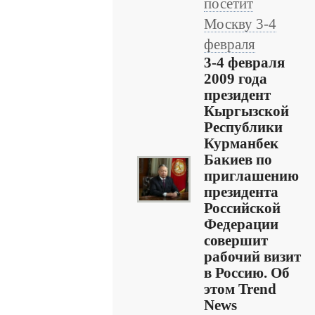
посетит
Москву 3-4
февраля
3-4 февраля
2009 года
президент
Кыргызской
Республики
Курманбек
Бакиев по
приглашению
президента
Российской
Федерации
совершит
рабочий визит
в Россию. Об
этом Trend
News