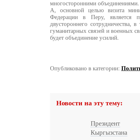
многосторонними объединениями.
А, основной целью визита мини
Федерации в Перу, является п
двустороннего сотрудничества, в 
гуманитарных связей и военных свя
будет объединение усилий.
Опубликовано в категории:
Полит
Новости на эту тему:
Президент
Кыргызстана