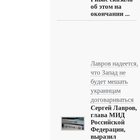
об этом на
окончании ...
Лавров надеется,
что Запад не
будет мешать
украинцам
договариваться
Сергей Лавров,
глава МИД
Российской
Федерации,
выразил