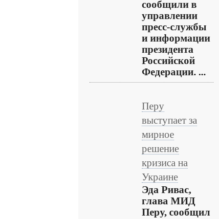
сообщили в
управлении
пресс-службы
и информации
президента
Российской
Федерации. ...
Перу
выступает за
мирное
решение
кризиса на
Украине
Эда Ривас,
глава МИД
Перу, сообщил