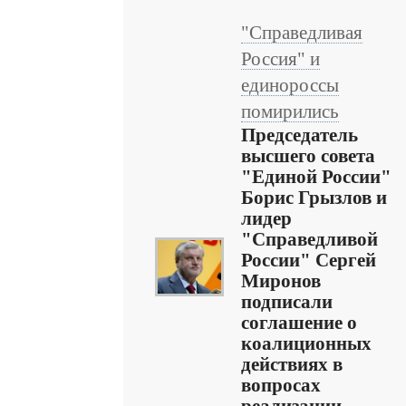
"Справедливая
Россия" и
единороссы
помирились
Председатель
высшего совета
"Единой России"
Борис Грызлов и
лидер
"Справедливой
России" Сергей
Миронов
подписали
соглашение о
коалиционных
действиях в
вопросах