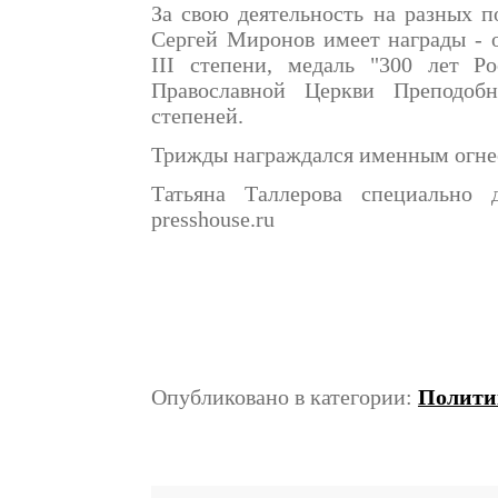
За свою деятельность на разных п
Сергей Миронов имеет награды - о
III степени, медаль "300 лет Р
Православной Церкви Преподоб
степеней.
Трижды награждался именным огне
Татьяна Таллерова специально
presshouse.ru
Опубликовано в категории:
Полити