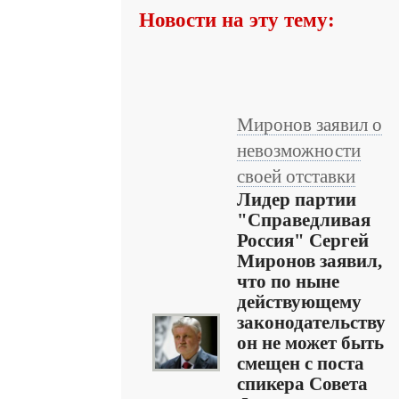
Новости на эту тему:
Миронов заявил о
невозможности
своей отставки
Лидер партии
"Справедливая
Россия" Сергей
Миронов заявил,
что по ныне
действующему
законодательству
он не может быть
смещен с поста
спикера Совета