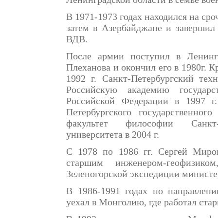
В 1971-1973 годах находился на сро
затем в Азербайджане и завершил
ВДВ.
После армии поступил в Ленинг
Плеханова и окончил его в 1980г. 
1992 г. Санкт-Петербургский тех
Российскую академию государ
Российской Федерации в 1997 г
Петербургского государственного
факультет философии Санкт-П
университета в 2004 г.
С 1978 по 1986 гг. Сергей Миро
старшим инженером-геофизико
Зеленогорской экспедиции министе
В 1986-1991 годах по направлен
уехал в Монголию, где работал ста