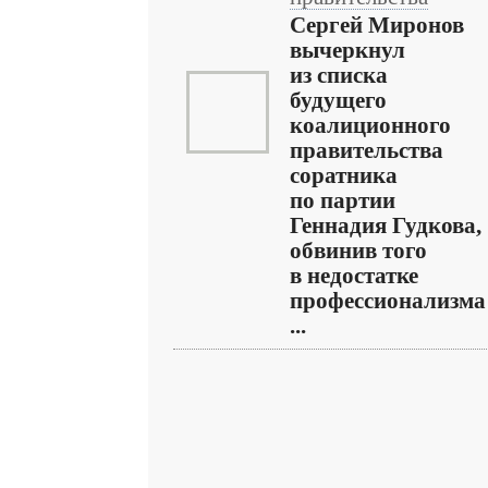
Сергей Миронов
вычеркнул
из списка
будущего
коалиционного
правительства
соратника
по партии
Геннадия Гудкова,
обвинив того
в недостатке
профессионализма
...