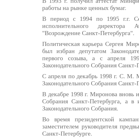
В 1993 г. получил аттестат Минф
работы на рынке ценных бумаг.
В период с 1994 по 1995 г.г. 
исполнительного директора 
"Возрождение Санкт-Петербурга".
Политическая карьера Сергея Миро
был избран депутатом Законодат
первого созыва, а с апреля 19
Законодательного Собрания Санкт-П
С апреля по декабрь 1998 г. С. М.
Законодательного Собрания Санкт-П
В декабре 1998 г. Миронова вновь 
Собрания Санкт-Петербурга, а в 
Законодательного Собрания.
Во время президентской кампа
заместителем руководителя предв
Санкт-Петербурге.