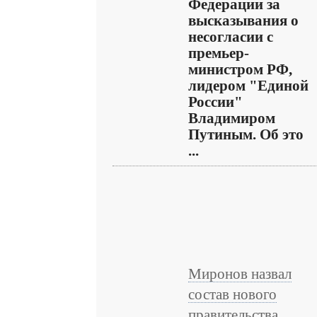
Федерации за
высказывания о
несогласии с
премьер-
министром РФ,
лидером "Единой
России"
Владимиром
Путиным. Об это
...
Миронов назвал
состав нового
правительства