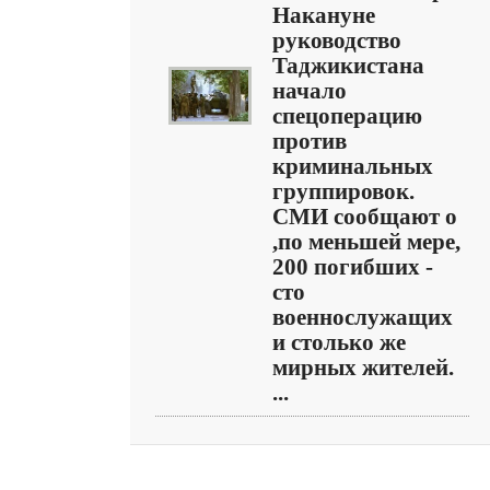
Накануне
руководство
Таджикистана
начало
спецоперацию
против
криминальных
группировок.
СМИ сообщают о
,по меньшей мере,
200 погибших -
сто
военнослужащих
и столько же
мирных жителей.
...