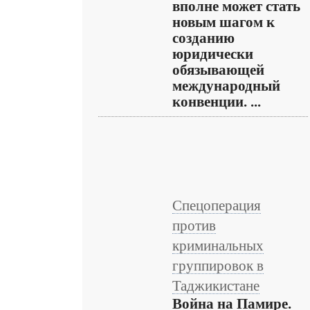
вполне может стать
новым шагом к
созданию
юридически
обязывающей
международный
конвенции. ...
Спецоперация
против
криминальных
группировок в
Таджикистане
Война на Памире.