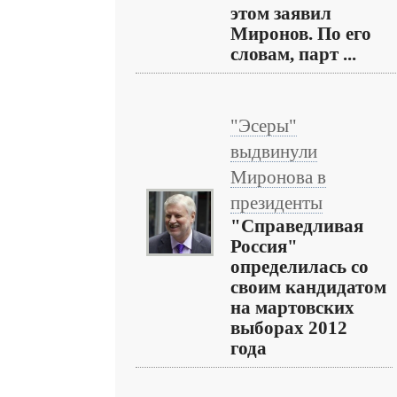
этом заявил
Миронов. По его
словам, парт ...
"Эсеры"
выдвинули
Миронова в
президенты
"Справедливая
Россия"
определилась со
своим кандидатом
на мартовских
выборах 2012
года