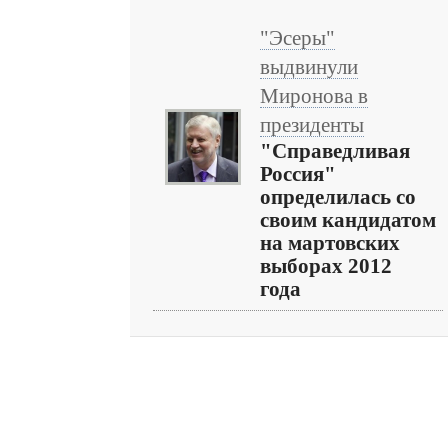
"Эсеры"
выдвинули
Миронова в
президенты
"Справедливая
Россия"
определилась со
своим кандидатом
на мартовских
выборах 2012
года