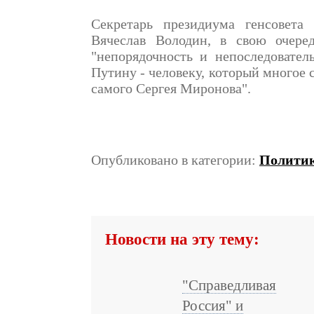
Секретарь президиума генсовета
Вячеслав Володин, в свою очере
"непорядочность и непоследовате
Путину - человеку, который многое с
самого Сергея Миронова".
Опубликовано в категории:
Полити
Новости на эту тему:
"Справедливая
Россия" и