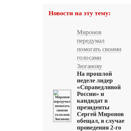
Новости на эту тему:
Миронов
передумал
помогать своими
голосами
Зюганову
На прошлой
неделе лидер
«Справедливой
России» и
кандидат в
президенты
Сергей Миронов
обещал, в случае
проведения 2-го