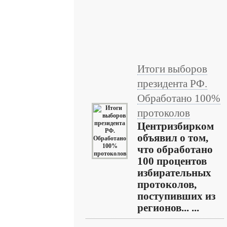
Итоги выборов
президента РФ.
Обработано 100%
протоколов
Центризбирком
объявил о том,
что обработано
100 процентов
избирательных
протоколов,
поступивших из
регионов... ...