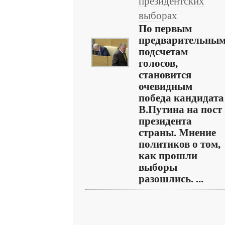
президентских
выборах
По первым
предварительны
подсчетам
голосов,
становится
очевидным
победа кандидата
В.Путина на пост
президента
страны. Мнение
политиков о том,
как прошли
выборы
разошлись. ...