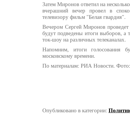
Затем Миронов ответил на несколько 
вчерашний вечер провел в споко
телевизору фильм "Белая гвардия".
Вечером Сергей Миронов проведет в
будут подведены итоги выборов, а т
ток-шоу на различных телеканалах.
Напомним, итоги голосования б
московскому времени.
По материалам: РИА Новости. Фото:
Опубликовано в категории:
Полити