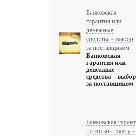
Банковская
гарантия или
денежные
средства – выбор
за поставщиком
Банковская
гарантия или
денежные
средства – выбор
за поставщиком
Банковская гаран
по госконтракту –