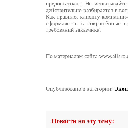
предостаточно. Не испытывайте 
действительно разбирается в воп
Как правило, клиенту компании-
оформляется в сокращённые с
требований заказчика.
По материалам сайта www.allsro
Опубликовано в категории:
Экон
Новости на эту тему: