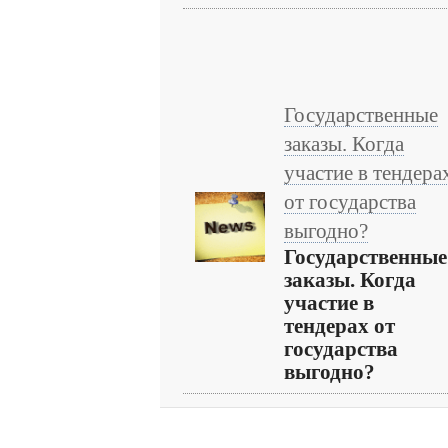
Государственные
заказы. Когда
участие в тендера
от государства
выгодно?
Государственные
заказы. Когда
участие в
тендерах от
государства
выгодно?