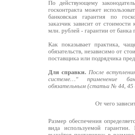
По действующему законодатель
госконтракта может использоват
банковская гарантия по госк
заказчик зависит от стоимости 
млн. рублей - гарантии от банка
Как показывает практика, чащ
обязательств, независимо от сто
поставщика или подрядчика пред
Для справки.
После вступления
системе…" применение бан
обязательным (статьи № 44, 45 
От чего зависи
Размер обеспечения определяет
вида используемой гарантии. 
выдаётся поставщику в размере