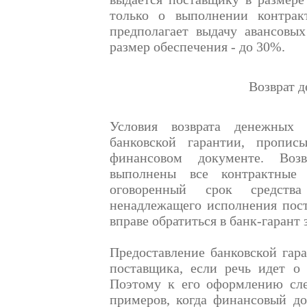
только о выполнении контракт
предполагает выдачу авансовых
размер обеспечения - до 30%.
Возврат 
Условия возврата денежных 
банковской гарантии, пропи
финансовом документе. Воз
выполнены все контрактные 
оговоренный срок средств
ненадлежащего исполнения пост
вправе обратиться в банк-гаран
Предоставление банковской гар
поставщика, если речь идет о
Поэтому к его оформлению след
примеров, когда финансовый до