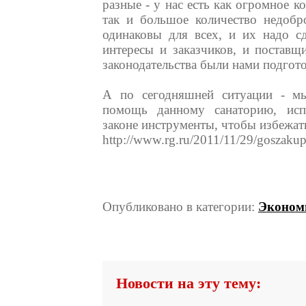
разные - у нас есть как огромное к
так и большое количество недобр
одинаковы для всех, и их надо с
интересы и заказчиков, и поставщ
законодательства были нами подгот
А по сегодняшней ситуации - мы
помощь данному санаторию, ис
законе инструменты, чтобы избежат
http://www.rg.ru/2011/11/29/goszakup
Опубликовано в категории:
Эконом
Новости на эту тему: