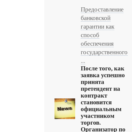
Предоставление
банковской
гарантии как
способ
обеспечения
государственного
...
После того, как
заявка успешно
принята
претендент на
контракт
становится
официальным
участником
торгов.
Организатор по