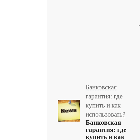
Банковская
гарантия: где
купить и как
использовать?
Банковская
гарантия: где
купить и как