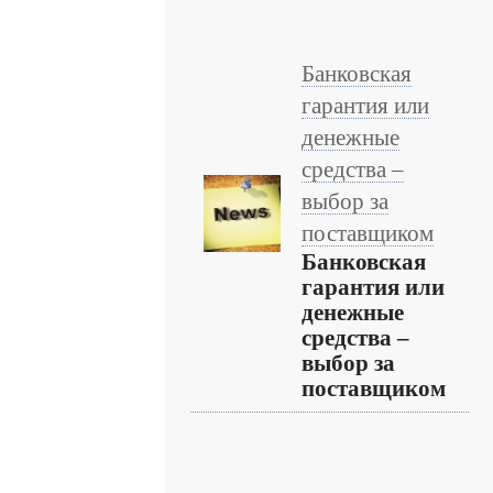
Банковская
гарантия или
денежные
средства –
выбор за
поставщиком
Банковская
гарантия или
денежные
средства –
выбор за
поставщиком