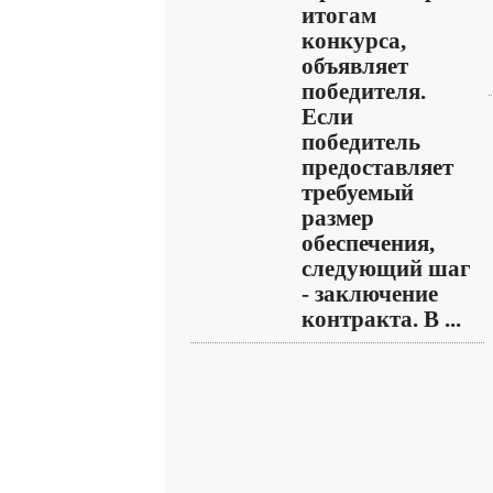
итогам
конкурса,
объявляет
победителя.
Если
победитель
предоставляет
требуемый
размер
обеспечения,
следующий шаг
- заключение
контракта. В ...