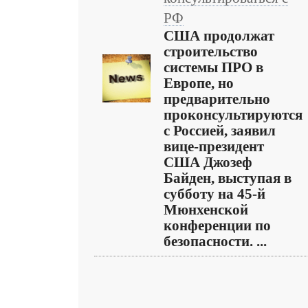
РФ
США продолжат
строительство
системы ПРО в
Европе, но
предварительно
проконсультируются
с Россией, заявил
вице-президент
США Джозеф
Байден, выступая в
субботу на 45-й
Мюнхенской
конференции по
безопасности. ...