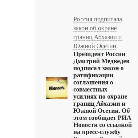
Россия подписала
закон об охране
границ Абхазии и
Южной Осетии
Президент России
Дмитрий Медведев
подписал закон о
ратификации
соглашения о
совместных
усилиях по охране
границ Абхазии и
Южной Осетии. Об
этом сообщает РИА
Новости со ссылкой
на пресс-службу