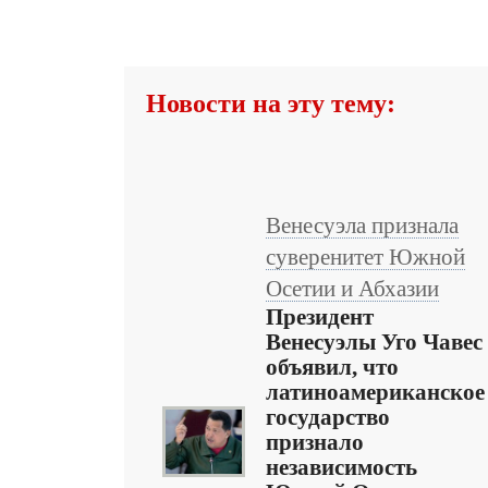
Новости на эту тему:
Венесуэла признала
суверенитет Южной
Осетии и Абхазии
Президент
Венесуэлы Уго Чавес
объявил, что
латиноамериканское
государство
признало
независимость