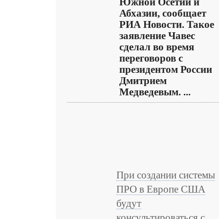
Южной Осетии и
Абхазии, сообщает
РИА Новости. Такое
заявление Чавес
сделал во время
переговоров с
президентом России
Дмитрием
Медведевым. ...
При создании системы
ПРО в Европе США
будут
консультироваться с