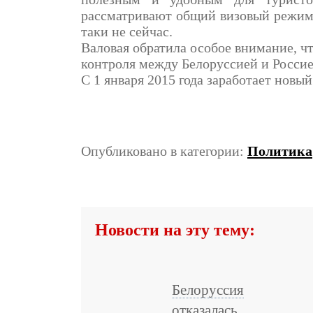
рассматривают общий визовый режим в
таки не сейчас.
Валовая обратила особое внимание, ч
контроля между Белоруссией и Россие
С 1 января 2015 года заработает новы
Опубликовано в категории:
Политика
Новости на эту тему:
Белоруссия
отказалась