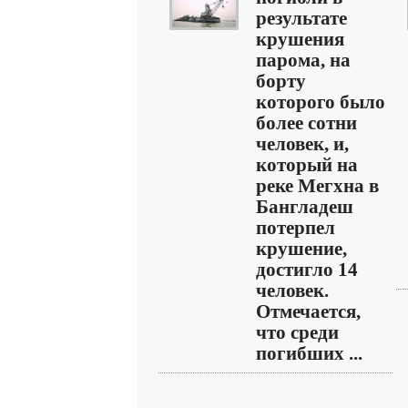
результате
крушения
парома, на
борту
которого было
более сотни
человек, и,
который на
реке Мегхна в
Бангладеш
потерпел
крушение,
достигло 14
человек.
Отмечается,
что среди
погибших ...