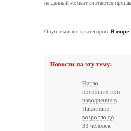
на данный момент считаются пропав
Опубликовано в категории:
В мире
Новости на эту тему:
Число
погибших при
наводнении в
Пакистане
возросло до
33 человек