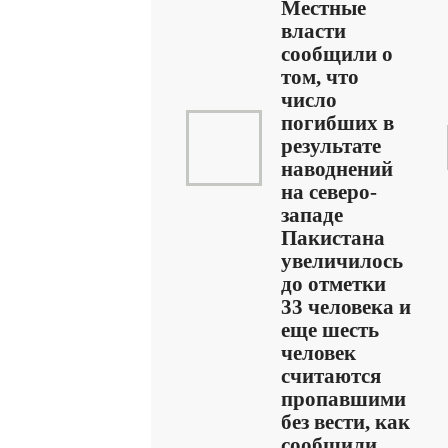
Местные
власти
сообщили о
том, что
число
погибших в
результате
наводнений
на северо-
западе
Пакистана
увеличилось
до отметки
33 человека и
еще шесть
человек
считаются
пропавшими
без вести, как
сообщили