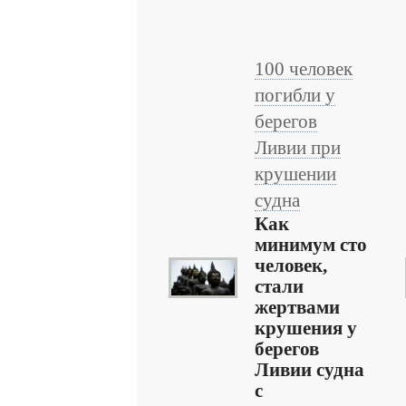
100 человек
погибли у
берегов
Ливии при
крушении
судна
Как
минимум сто
человек,
стали
жертвами
крушения у
берегов
Ливии судна
с