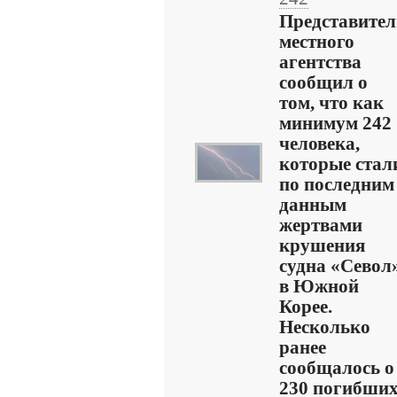
Представител
местного
агентства
сообщил о
том, что как
минимум 242
человека,
которые стал
по последним
данным
жертвами
крушения
судна «Севол
в Южной
Корее.
Несколько
ранее
сообщалось о
230 погибших