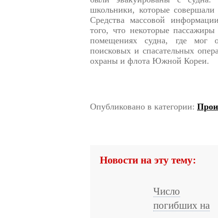
школьники, которые совершали 
Средства массовой информации
того, что некоторые пассажиры
помещениях судна, где мог о
поисковых и спасательных опера
охраны и флота Южной Кореи.
Опубликовано в категории:
Прои
Новости на эту тему:
Число
погибших на