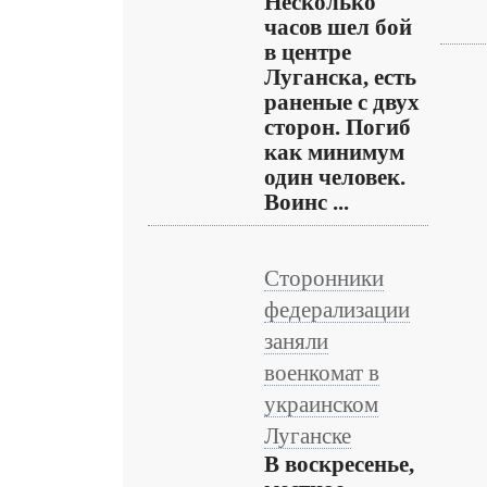
Несколько
часов шел бой
в центре
Луганска, есть
раненые с двух
сторон. Погиб
как минимум
один человек.
Воинс ...
Сторонники
федерализации
заняли
военкомат в
украинском
Луганске
В воскресенье,