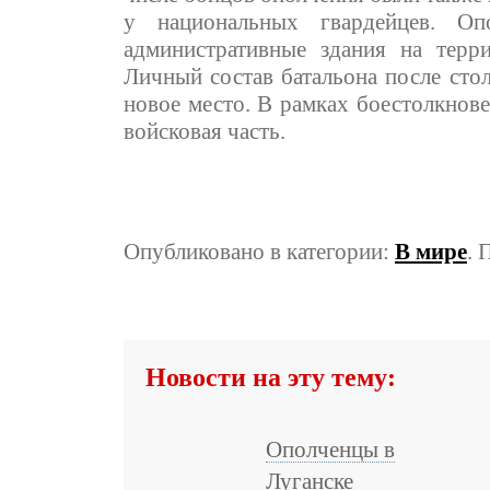
у национальных гвардейцев. Оп
административные здания на терри
Личный состав батальона после сто
новое место. В рамках боестолкнов
войсковая часть.
Опубликовано в категории:
В мире
. 
Новости на эту тему:
Ополченцы в
Луганске