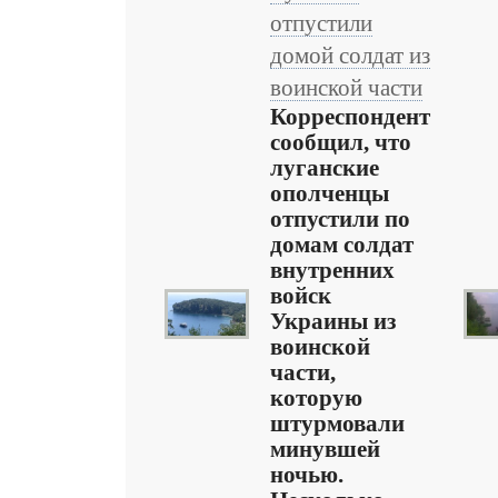
отпустили
домой солдат из
воинской части
Корреспондент
сообщил, что
луганские
ополченцы
отпустили по
домам солдат
внутренних
войск
Украины из
воинской
части,
которую
штурмовали
минувшей
ночью.