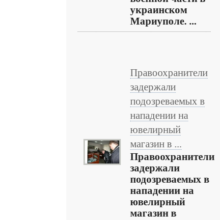
украинском
Мариуполе. ...
Правоохранители
задержали
подозреваемых в
нападении на
ювелирный
магазин в ...
Правоохранители
задержали
подозреваемых в
нападении на
ювелирный
магазин в