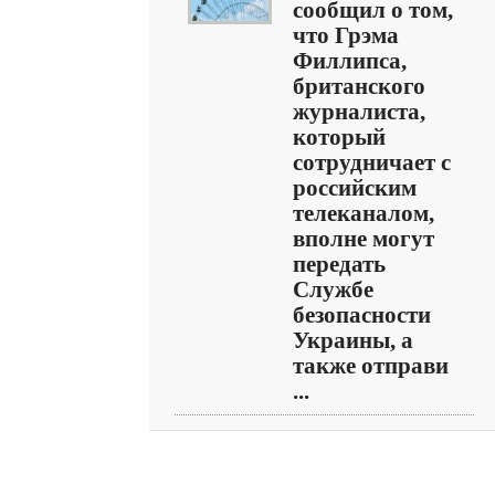
сообщил о том,
что Грэма
Филлипса,
британского
журналиста,
который
сотрудничает с
российским
телеканалом,
вполне могут
передать
Службе
безопасности
Украины, а
также отправи
...