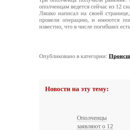
ополченцам ведется сейчас из 12 сн
Ляшко написал на своей странице,
провели операцию, и имеются пог
известно, что в числе погибших ест
Опубликовано в категории:
Происш
Новости на эту тему:
Ополченцы
заявляют о 12