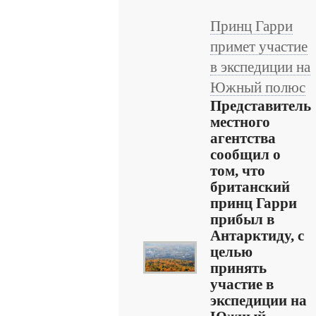
Принц Гарри
примет участие
в экспедиции на
Южный полюс
Представитель
местного
агентства
сообщил о
том, что
британский
принц Гарри
прибыл в
Антарктиду, с
целью
принять
участие в
экспедиции на