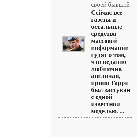
своей бывшей
Сейчас все
газеты и
остальные
средства
массовой
информации
гудят о том,
что недавно
любимчик
англичан,
принц Гарри
был застукан
с одной
известной
моделью. ...