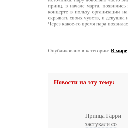
принц, в начале марта, появились
концерте в пользу организации на
скрывать своих чувств, и девушка 
Через какое-то время пара появила
Опубликовано в категории:
В мире
Новости на эту тему:
Принца Гарри
застукали со