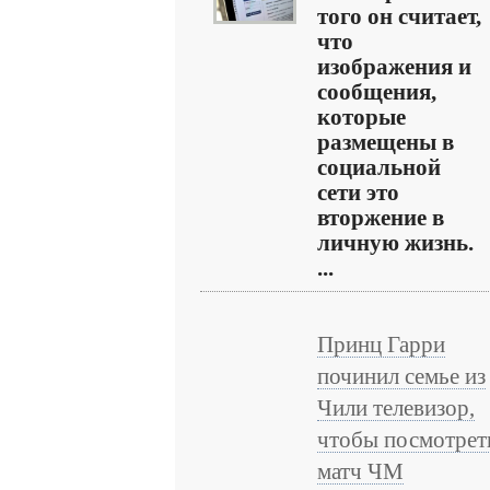
того он считает,
что
изображения и
сообщения,
которые
размещены в
социальной
сети это
вторжение в
личную жизнь.
...
Принц Гарри
починил семье из
Чили телевизор,
чтобы посмотрет
матч ЧМ