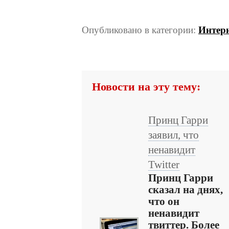
Опубликовано в категории:
Интер
Новости на эту тему:
Принц Гарри
заявил, что
ненавидит
Twitter
Принц Гарри
сказал на днях,
что он
ненавидит
твиттер. Более