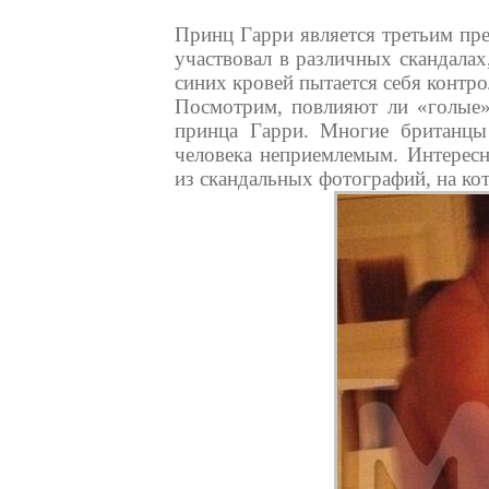
Принц Гарри является третьим пре
участвовал в различных скандалах
синих кровей пытается себя контро
Посмотрим, повлияют ли «голые
принца Гарри. Многие британцы
человека неприемлемым. Интересн
из скандальных фотографий, на ко