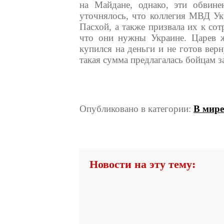
на Майдане, однако, эти обвине
уточнялось, что коллегия МВД Ук
Пасхой, а также призвала их к со
что они нужны Украине. Царев ж
купился на деньги и не готов верн
такая сумма предлагалась бойцам за
Опубликовано в категории:
В мире
Новости на эту тему: