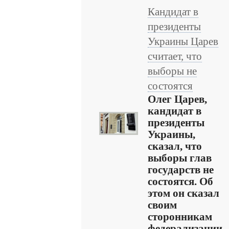
Кандидат в
президенты
Украины Царев
считает, что
выборы не
состоятся
Олег Царев,
кандидат в
президенты
Украины,
сказал, что
выборы глав
государств не
состоятся. Об
этом он сказал
своим
сторонникам
федерализации