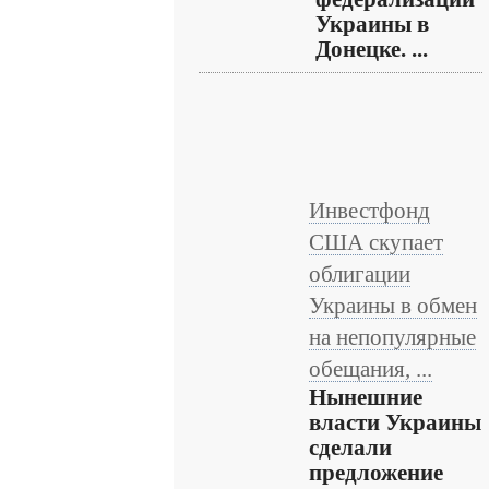
Украины в
Донецке. ...
Инвестфонд
США скупает
облигации
Украины в обмен
на непопулярные
обещания, ...
Нынешние
власти Украины
сделали
предложение