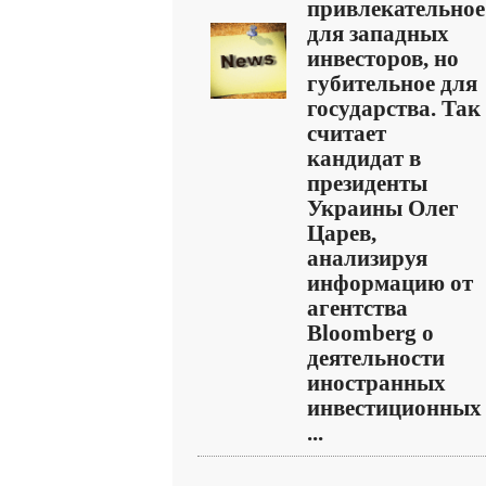
привлекательное
для западных
инвесторов, но
губительное для
государства. Так
считает
кандидат в
президенты
Украины Олег
Царев,
анализируя
информацию от
агентства
Bloomberg о
деятельности
иностранных
инвестиционных
...