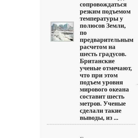
сопровождаться
резким подъемом
температуры у
полюсов Земли,
по
предварительным
расчетом на
шесть градусов.
Британские
ученые отмечают,
что при этом
подъем уровня
мирового океана
составит шесть
метров. Ученые
сделали такие
выводы, из ...