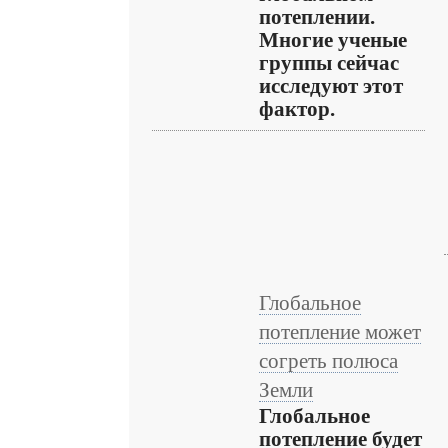
потеплении.
Многие ученые
группы сейчас
исследуют этот
фактор.
Глобальное
потепление может
согреть полюса
Земли
Глобальное
потепление будет