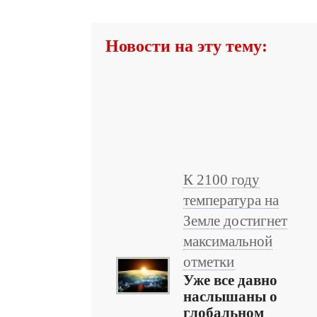
Новости на эту тему:
К 2100 году
температура на
Земле достигнет
максимальной
отметки
Уже все давно
наслышаны о
глобальном