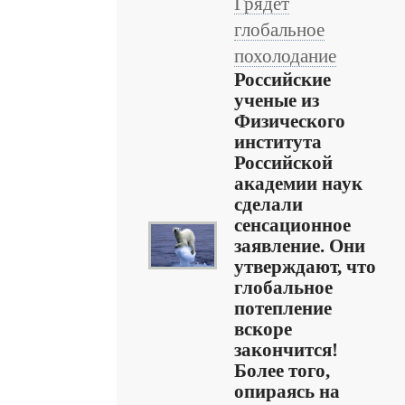
Грядет
глобальное
похолодание
Российские
ученые из
Физического
института
Российской
академии наук
сделали
сенсационное
заявление. Они
утверждают, что
глобальное
потепление
вскоре
закончится!
Более того,
опираясь на