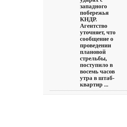
западного
побережья
КНДР.
Агентство
уточняет, что
сообщение о
проведении
плановой
стрельбы,
поступило в
восемь часов
утра в штаб-
квартир ...