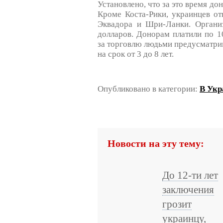
Установлено, что за это время до
Кроме Коста-Рики, украинцев от
Эквадора и Шри-Ланки. Организ
долларов. Донорам платили по 1
за торговлю людьми предусматри
на срок от 3 до 8 лет.
Опубликовано в категории:
В Укр
Новости на эту тему:
До 12-ти лет
заключения
грозит
украинцу,