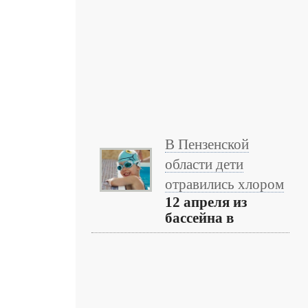
В Пензенской
области дети
отравились хлором
12 апреля из
бассейна в