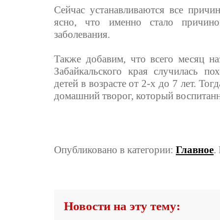
Сейчас устанавливаются все причи
ясно, что именно стало причино
заболевания.
Также добавим, что всего месяц н
Забайкальского края случилась по
детей в возрасте от 2-х до 7 лет. То
домашний творог, который воспитанн
Опубликовано в категории:
Главное
.
Новости на эту тему: