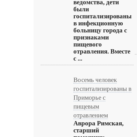
ведомства, дети
были
госпитализированы
в инфекционную
больницу города с
признаками
пищевого
отравления. Вместе
с ...
Восемь человек
госпитализированы в
Приморье с
пищевым
отравлением
Аврора Римская,
старший