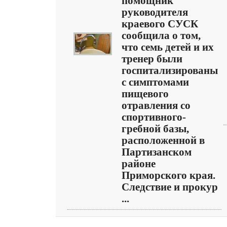
помощник
руководителя
краевого СУСК
сообщила о том,
что семь детей и их
тренер были
госпитализированы
с симптомами
пищевого
отравления со
спортивного-
гребной базы,
расположенной в
Партизанском
районе
Приморского края.
Следствие и прокур
...