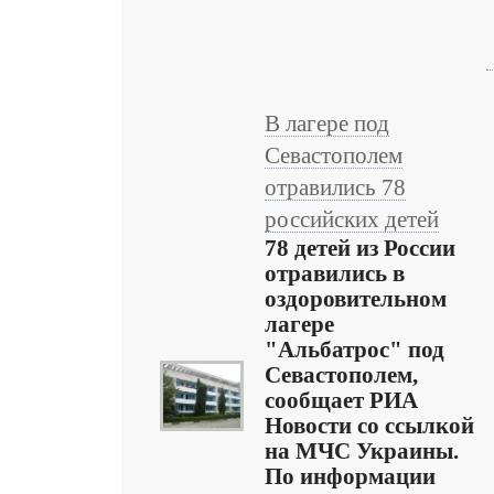
В лагере под
Севастополем
отравились 78
российских детей
78 детей из России
отравились в
оздоровительном
лагере
"Альбатрос" под
Севастополем,
сообщает РИА
Новости со ссылкой
на МЧС Украины.
По информации