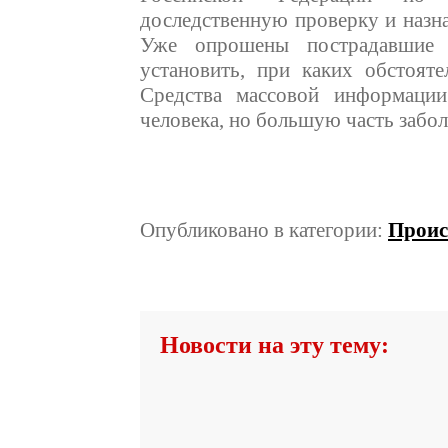
доследственную проверку и назн
Уже опрошены пострадавшие 
установить, при каких обстояте
Средства массовой информации
человека, но большую часть забо
Опубликовано в категории:
Проис
Новости на эту тему: