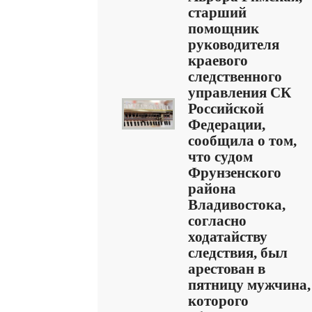
старший
помощник
руководителя
краевого
следственного
управления СК
Российской
Федерации,
сообщила о том,
что судом
Фрунзенского
района
Владивостока,
согласно
ходатайству
следствия, был
арестован в
пятницу мужчина,
которого