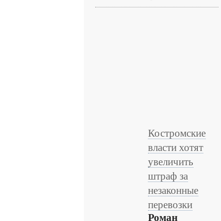
Костромские
власти хотят
увеличить
штраф за
незаконные
перевозки
Роман