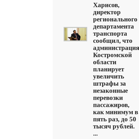
Харисов,
директор
регионального
департамента
транспорта
сообщил, что
администраци
Костромской
области
планирует
увеличить
штрафы за
незаконные
перевозки
пассажиров,
как минимум в
пять раз, до 50
тысяч рублей.
...