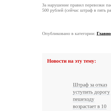
За нарушение правил перевозки па
500 рублей (сейчас штраф в пять р
Опубликовано в категории:
Главно
Новости на эту тему:
Штраф за отказ
уступить дорогу
пешеходу
возрастает в 10