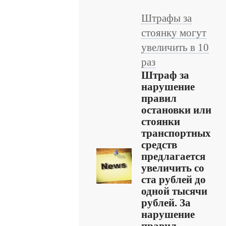
Штрафы за
стоянку могут
увеличить в 10
раз
Штраф за
нарушение
правил
остановки или
стоянки
транспортных
средств
предлагается
увеличить со
ста рублей до
одной тысячи
рублей. За
нарушение