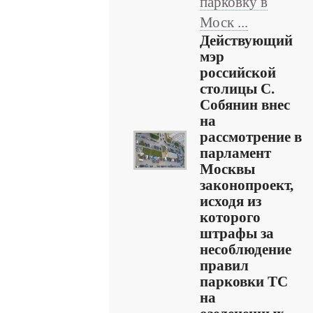
парковку в
Моск ...
Действующий
мэр
российской
столицы С.
Собянин внес
на
рассмотрение в
парламент
Москвы
законопроект,
исходя из
которого
штрафы за
несоблюдение
правил
парковки ТС
на