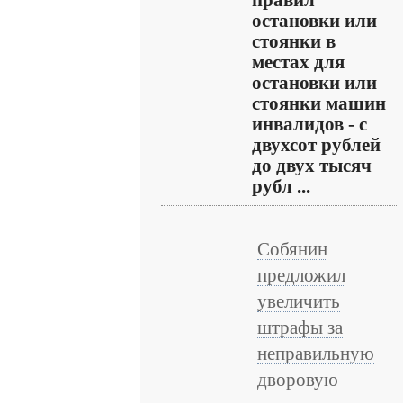
правил
остановки или
стоянки в
местах для
остановки или
стоянки машин
инвалидов - с
двухсот рублей
до двух тысяч
рубл ...
Собянин
предложил
увеличить
штрафы за
неправильную
дворовую