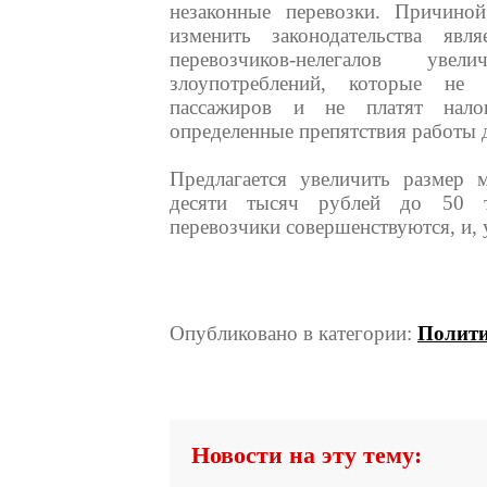
незаконные перевозки. Причиной
изменить законодательства яв
перевозчиков-нелегалов уве
злоупотреблений, которые не
пассажиров и не платят нало
определенные препятствия работы 
Предлагается увеличить размер 
десяти тысяч рублей до 50 т
перевозчики совершенствуются, и, 
Опубликовано в категории:
Полит
Новости на эту тему: