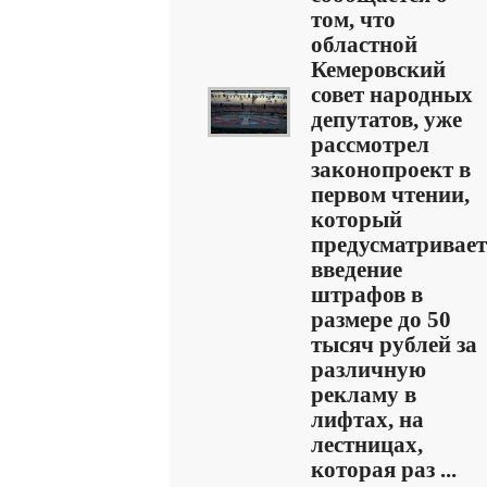
том, что
областной
Кемеровский
совет народных
депутатов, уже
рассмотрел
законопроект в
первом чтении,
который
предусматривает
введение
штрафов в
размере до 50
тысяч рублей за
различную
рекламу в
лифтах, на
лестницах,
которая раз ...