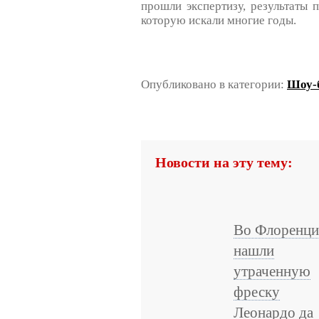
прошли экспертизу, результаты п
которую искали многие годы.
Опубликовано в категории:
Шоу-б
Новости на эту тему:
Во Флоренц
нашли
утраченную
фреску
Леонардо да