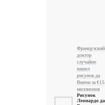
Французский
доктор
случайно
нашел
рисунок да
Винчи за €15
миллионов
Рисунок
Леонардо да