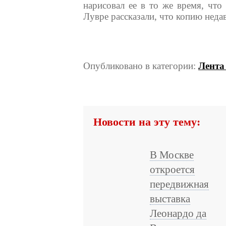
нарисовал ее в то же время, чт
Лувре рассказали, что копию неда
Опубликовано в категории:
Лента
Новости на эту тему:
В Москве
откроется
передвижная
выставка
Леонардо да