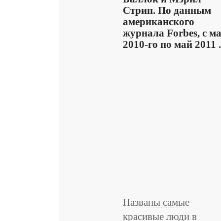
Стрип. По данным
американского
журнала Forbes, с м
2010-го по май 2011 .
Названы самые
красивые люди в