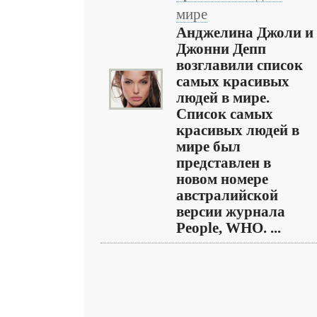
мире
Анджелина Джоли и
Джонни Депп
возглавили список
самых красивых
людей в мире.
Список самых
красивых людей в
мире был
представлен в
новом номере
австралийской
версии журнала
People, WHO. ...