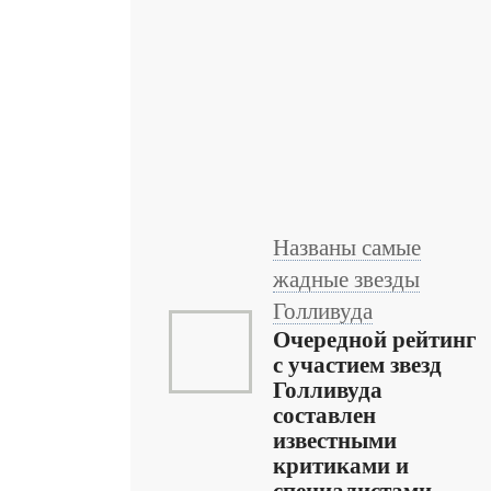
Названы самые
жадные звезды
Голливуда
Очередной рейтинг
с участием звезд
Голливуда
составлен
известными
критиками и