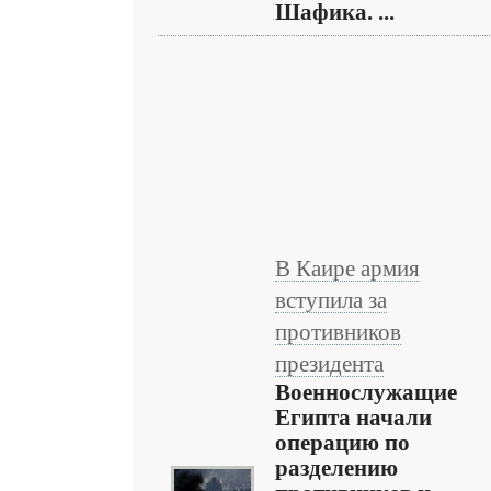
Шафика. ...
В Каире армия
вступила за
противников
президента
Военнослужащие
Египта начали
операцию по
разделению