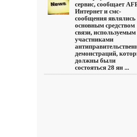
сервис, сообщает AFP
Интернет и смс-
сообщения являлись
основным средством
связи, используемым
участниками
антиправительствен
демонстраций, кото
должны были
состояться 28 ян ...