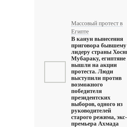
Массовый протест в
Египте
В канун вынесения
приговора бывшему
лидеру страны Хосн
Мубараку, египтяне
вышли на акции
протеста. Люди
выступили против
возможного
победителя
президентских
выборов, одного из
руководителей
старого режима, экс-
премьера Ахмада