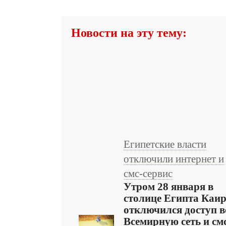
Новости на эту тему:
Египетские власти
отключили интернет и
смс-сервис
Утром 28 января в
столице Египта Каир
отключился доступ в
Всемирную сеть и см