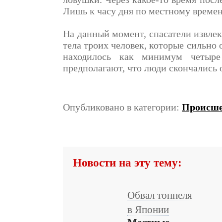
Лишь к часу дня по местному времен
На данный момент, спасатели извле
тела троих человек, которые сильно 
находилось как минимум четыре
предполагают, что люди скончались 
Опубликовано в категории:
Происше
Новости на эту тему:
Обвал тоннеля
в Японии