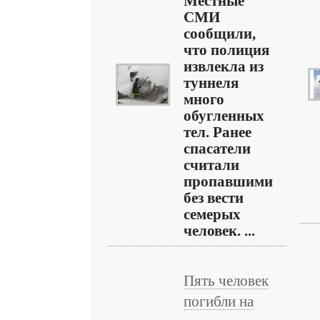
Местные
СМИ
сообщили,
что полиция
извлекла из
туннеля
много
обугленных
тел. Ранее
спасатели
считали
пропавшими
без вести
семерых
человек. ...
Пять человек
погибли на