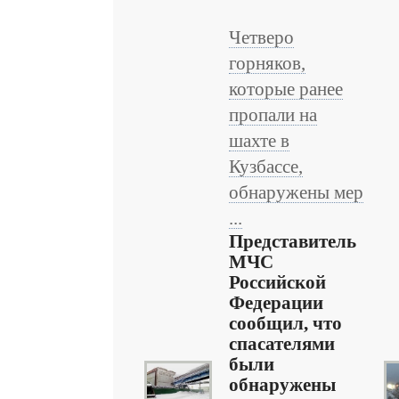
Четверо
горняков,
которые ранее
пропали на
шахте в
Кузбассе,
обнаружены мер
...
Представитель
МЧС
Российской
Федерации
сообщил, что
спасателями
были
обнаружены