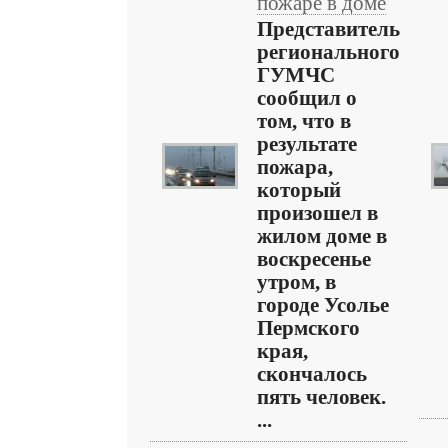
пожаре в доме
Представитель
регионального
ГУМЧС
сообщил о
том, что в
результате
пожара,
который
произошел в
жилом доме в
воскресенье
утром, в
городе Усолье
Пермского
края,
скончалось
пять человек.
...