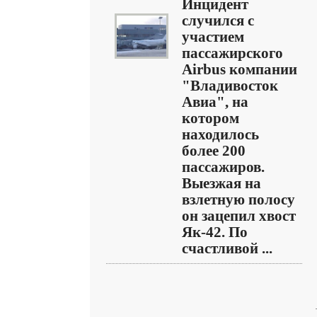
Инцидент
случился с
участием
пассажирского
Airbus компании
"Владивосток
Авиа", на
котором
находилось
более 200
пассажиров.
Выезжая на
взлетную полосу
он зацепил хвост
Як-42. По
счастливой ...