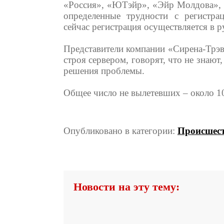
«Россия», «ЮТэйр», «Эйр Молдова», 
определенные трудности с регистра
сейчас регистрация осуществляется в 
Представители компании «Сирена-Трэв
строя сервером, говорят, что не знают
решения проблемы.
Общее число не вылетевших – около 10
Опубликовано в категории:
Происшес
Новости на эту тему: