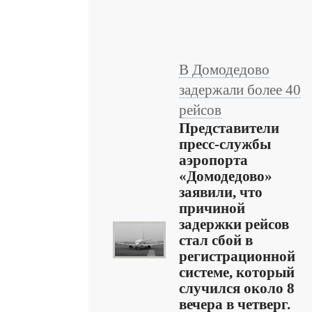
В Домодедово
задержали более 40
рейсов
Представители
пресс-службы
аэропорта
«Домодедово»
заявили, что
причиной
задержки рейсов
стал сбой в
регистрационной
системе, который
случился около 8
вечера в четверг.