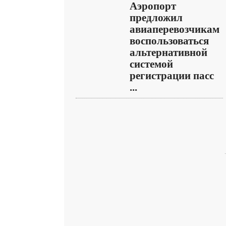
Аэропорт
предложил
авиаперевозчикам
воспользоваться
альтернативной
системой
регистрации пасс
...