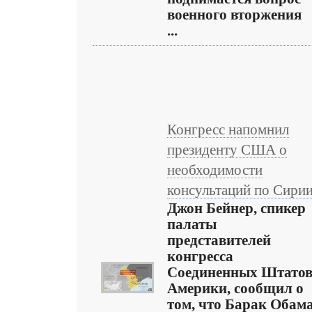
военного вторжения
...
Конгресс напомнил
президенту США о
необходимости
консультаций по Сири
Джон Бейнер, спикер
палаты
представителей
конгресса
Соединенных Штато
Америки, сообщил о
том, что Барак Обама