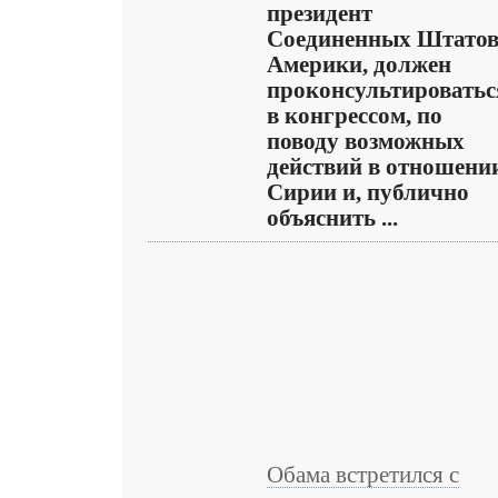
президент
Соединенных Штато
Америки, должен
проконсультироватьс
в конгрессом, по
поводу возможных
действий в отношени
Сирии и, публично
объяснить ...
Обама встретился с