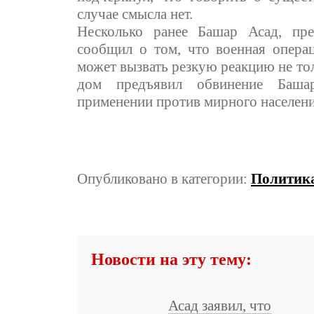
случае смысла нет.
Несколько ранее Башар Асад, пр
сообщил о том, что военная опер
может вызвать резкую реакцию не то
дом предъявил обвинение Баша
применении против мирного населен
Опубликовано в категории:
Политик
Новости на эту тему:
Асад заявил, что