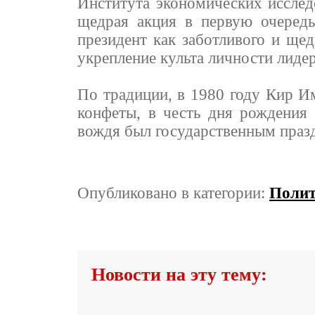
Института экономических исслед
щедрая акция в первую очеред
президент как заботливого и щед
укрепление культа личности лидер
По традиции, в 1980 году Кир И
конфеты, в честь дня рождения 
вождя был государственным праз
Опубликовано в категории:
Поли
Новости на эту тему: