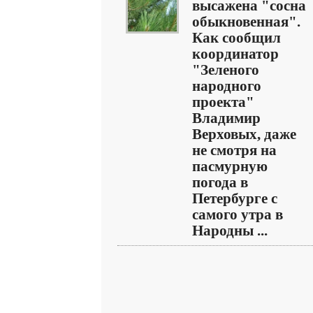
высажена "сосна
обыкновенная".
Как сообщил
координатор
"Зеленого
народного
проекта"
Владимир
Верховых, даже
не смотря на
пасмурную
погода в
Петербурге с
самого утра в
Народны ...