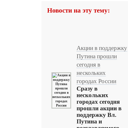
Новости на эту тему:
Акции в поддержку
Путина прошли
сегодня в
нескольких
городах России
Сразу в
нескольких
городах сегодня
прошли акции в
поддержку Вл.
Путина и