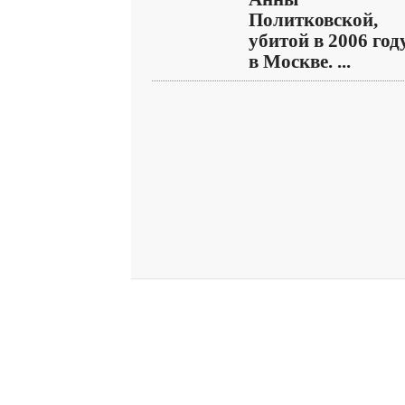
Политковской,
убитой в 2006 год
в Москве. ...