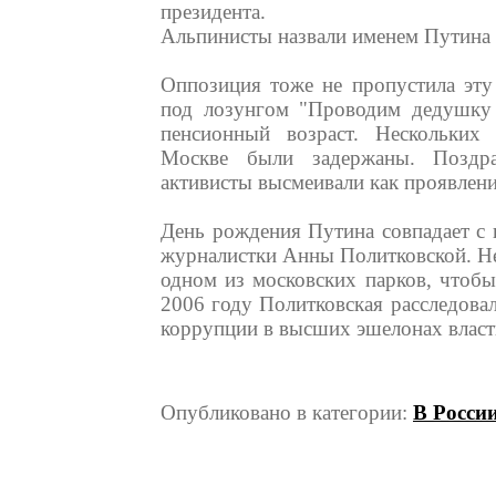
президента.
Альпинисты назвали именем Путина 
Оппозиция тоже не пропустила эту
под лозунгом "Проводим дедушку 
пенсионный возраст. Нескольких 
Москве были задержаны. Поздра
активисты высмеивали как проявлени
День рождения Путина совпадает с
журналистки Анны Политковской. Не
одном из московских парков, чтобы
2006 году Политковская расследова
коррупции в высших эшелонах власт
Опубликовано в категории:
В Росси