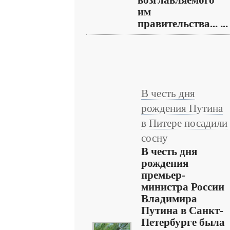
возглавляемого
им
правительства... ...
В честь дня
рождения Путина
в Питере посадили
сосну
В честь дня
рождения
премьер-
министра России
Владимира
Путина в Санкт-
Петербурге была