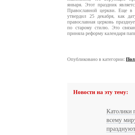
января. Этот праздник являет
Православной церкви. Еще в
утвердил 25 декабря, как да
православная церковь праздну
по старому стилю. Это связан
приняла реформу календаря пап
Опубликовано в категории:
Пол
Новости на эту тему:
Католики 
всему мир
праздную