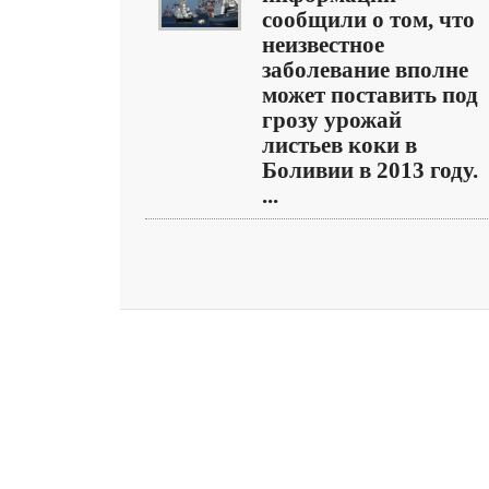
сообщили о том, что
неизвестное
заболевание вполне
может поставить под
грозу урожай
листьев коки в
Боливии в 2013 году.
...