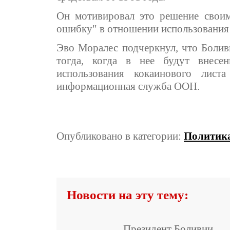
Он мотивировал это решение свои
ошибку" в отношении использования 
Эво Моралес подчеркнул, что Болив
тогда, когда в нее будут внесен
использования кокаинового лист
информационная служба ООН.
Опубликовано в категории:
Политик
Новости на эту тему:
Президент Боливии