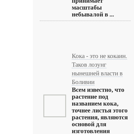
принимает
масштабы
небывалой в ...
Кока - это не кокаин.
Таков лозунг
нынешней власти в
Боливии
Всем известно, что
растение под
названием кока,
точнее листья этого
растения, являются
основой для
изготовления