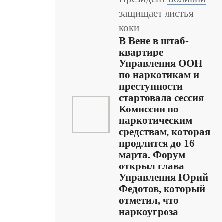
защищает листья
коки
В Вене в штаб-
квартире
Управления ООН
по наркотикам и
преступности
стартовала сессия
Комиссии по
наркотическим
средствам, которая
продлится до 16
марта. Форум
открыл глава
Управления Юрий
Федотов, который
отметил, что
наркоугроза