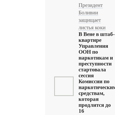
Президент
Боливии
защищает
листья коки
В Вене в штаб-
квартире
Управления
ООН по
наркотикам и
преступности
стартовала
сессия
Комиссии по
наркотически
средствам,
которая
продлится до
16