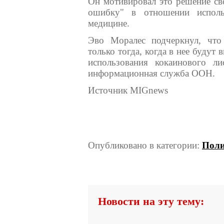
Он мотивировал это решение св
ошибку" в отношении исполь
медицине.
Эво Моралес подчеркнул, что
только тогда, когда в нее будут
использования кокаинового л
информационная служба ООН.
Источник MIGnews
Опубликовано в категории:
Поли
Новости на эту тему: