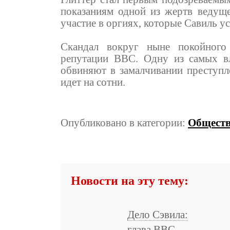
показаниям одной из жертв ведуще
участие в оргиях, которые Савиль у
Скандал вокруг ныне покойного
репутации ВВС. Одну из самых в
обвиняют в замалчивании преступл
идет на сотни.
Опубликовано в категории:
Общест
Новости на эту тему:
Дело Сэвила:
глава ВВС